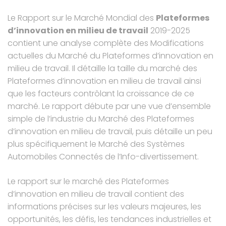
Le Rapport sur le Marché Mondial des
Plateformes
d’innovation en milieu de travail
2019-2025
contient une analyse complète des Modifications
actuelles du Marché du Plateformes d’innovation en
milieu de travail. Il détaille la taille du marché des
Plateformes d’innovation en milieu de travail ainsi
que les facteurs contrôlant la croissance de ce
marché. Le rapport débute par une vue d’ensemble
simple de l’industrie du Marché des Plateformes
d’innovation en milieu de travail, puis détaille un peu
plus spécifiquement le Marché des Systèmes
Automobiles Connectés de l’Info-divertissement.
Le rapport sur le marché des Plateformes
d’innovation en milieu de travail contient des
informations précises sur les valeurs majeures, les
opportunités, les défis, les tendances industrielles et