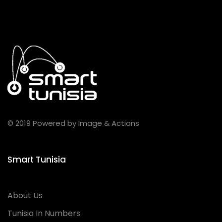
© 2019 Powered by Image & Actions
Smart Tunisia
About Us
Tunisia In Numbers