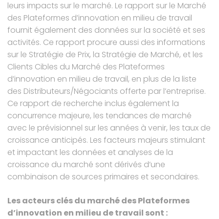
leurs impacts sur le marché. Le rapport sur le Marché
des Plateformes d’innovation en milieu de travail
fournit également des données sur la société et ses
activités. Ce rapport procure aussi des informations
sur le Stratégie de Prix, la Stratégie de Marché, et les
Clients Cibles du Marché des Plateformes
d’innovation en milieu de travail, en plus de la liste
des Distributeurs/Négociants offerte par l’entreprise.
Ce rapport de recherche inclus également la
concurrence majeure, les tendances de marché
avec le prévisionnel sur les années à venir, les taux de
croissance anticipés. Les facteurs majeurs stimulant
et impactant les données et analyses de la
croissance du marché sont dérivés d’une
combinaison de sources primaires et secondaires.
Les acteurs clés du marché des Plateformes
d’innovation en milieu de travail sont :