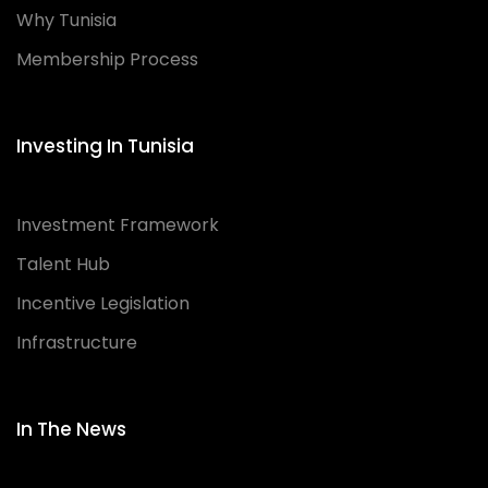
Why Tunisia
Membership Process
Investing In Tunisia
Investment Framework
Talent Hub
Incentive Legislation
Infrastructure
In The News