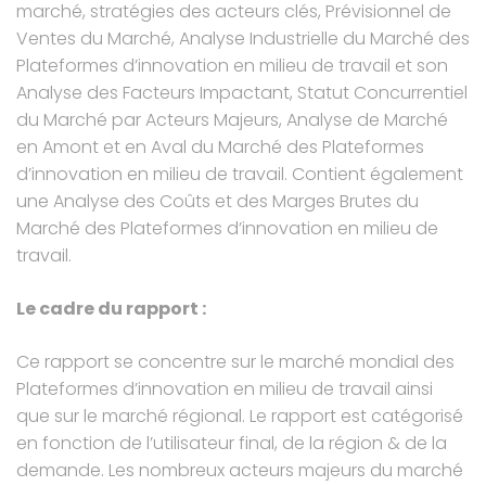
marché, stratégies des acteurs clés, Prévisionnel de
Ventes du Marché, Analyse Industrielle du Marché des
Plateformes d’innovation en milieu de travail et son
Analyse des Facteurs Impactant, Statut Concurrentiel
du Marché par Acteurs Majeurs, Analyse de Marché
en Amont et en Aval du Marché des Plateformes
d’innovation en milieu de travail. Contient également
une Analyse des Coûts et des Marges Brutes du
Marché des Plateformes d’innovation en milieu de
travail.
Le cadre du rapport :
Ce rapport se concentre sur le marché mondial des
Plateformes d’innovation en milieu de travail ainsi
que sur le marché régional. Le rapport est catégorisé
en fonction de l’utilisateur final, de la région & de la
demande. Les nombreux acteurs majeurs du marché