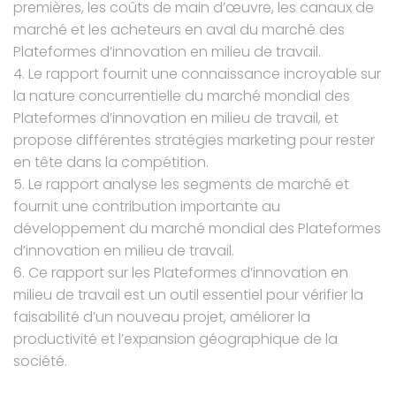
premières, les coûts de main d’œuvre, les canaux de
marché et les acheteurs en aval du marché des
Plateformes d’innovation en milieu de travail.
4. Le rapport fournit une connaissance incroyable sur
la nature concurrentielle du marché mondial des
Plateformes d’innovation en milieu de travail, et
propose différentes stratégies marketing pour rester
en tête dans la compétition.
5. Le rapport analyse les segments de marché et
fournit une contribution importante au
développement du marché mondial des Plateformes
d’innovation en milieu de travail.
6. Ce rapport sur les Plateformes d’innovation en
milieu de travail est un outil essentiel pour vérifier la
faisabilité d’un nouveau projet, améliorer la
productivité et l’expansion géographique de la
société.