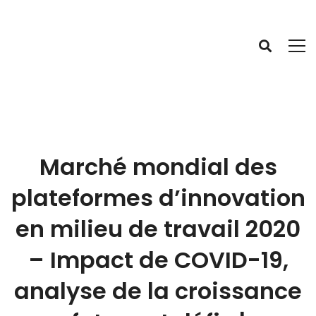
Marché mondial des
plateformes d’innovation
en milieu de travail 2020
– Impact de COVID-19,
analyse de la croissance