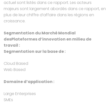
actuel sont listés dans ce rapport. Les acteurs
majeurs sont largement abordés dans ce rapport, en
plus de leur chiffre d’affaire dans les régions en
croissance.
Segmentation du Marché Mondial
desPlateformes d’innovation en milieu de
travail :
Segmentation sur la base de :
Cloud Based
Web Based
Domaine d’application :
Large Enterprises
SMEs