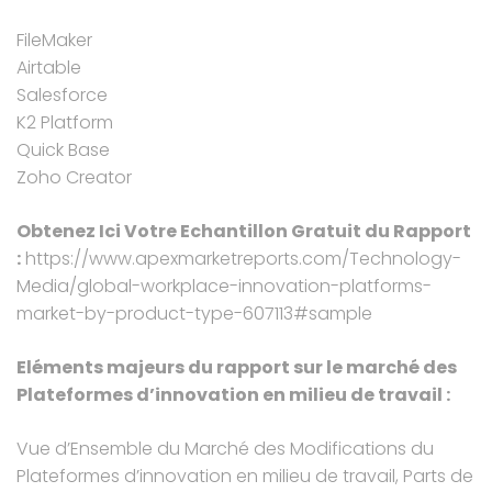
FileMaker
Airtable
Salesforce
K2 Platform
Quick Base
Zoho Creator
Obtenez Ici Votre Echantillon Gratuit du Rapport
:
https://www.apexmarketreports.com/Technology-
Media/global-workplace-innovation-platforms-
market-by-product-type-607113#sample
Eléments majeurs du rapport sur le marché des
Plateformes d’innovation en milieu de travail :
Vue d’Ensemble du Marché des Modifications du
Plateformes d’innovation en milieu de travail, Parts de