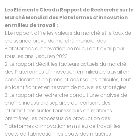
Les Eléments Clés du Rapport de Recherche sur le
Marché Mondial des Plateformes d’innovation
en milieu de travail :
1. Le rapport offre les valeurs du marché et le taux de
croissance prévu du marché mondial des
Plateformes d’innovation en milieu de travail pour
tous les ans jusqu’en 2023.
2. Le rapport décrit les facteurs actuels du marché
des Plateformes d’innovation en milieu de travail en
considérant et en prenant des risques calculés, tout
en identifiant et en testant de nouvelles stratégies.
3. Le rapport de recherche conduit une analyse de
chaîne industrielle séparée qui contient des
informations sur les fournisseurs de matières
premières, les processus de production des
Plateformes d’innovation en milieu de travail, les
coûts de fabrication, les coûts des matières