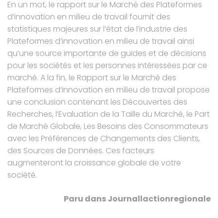
En un mot, le rapport sur le Marché des Plateformes
d’innovation en milieu de travail fournit des
statistiques majeures sur l’état de l’industrie des
Plateformes d’innovation en milieu de travail ainsi
qu’une source importante de guides et de décisions
pour les sociétés et les personnes intéressées par ce
marché. A la fin, le Rapport sur le Marché des
Plateformes d’innovation en milieu de travail propose
une conclusion contenant les Découvertes des
Recherches, l’Evaluation de la Taille du Marché, le Part
de Marché Globale, Les Besoins des Consommateurs
avec les Préférences de Changements des Clients,
des Sources de Données. Ces facteurs
augmenteront la croissance globale de votre
société.
Paru dans Journallactionregionale