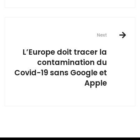
Next
L’Europe doit tracer la
contamination du
Covid-19 sans Google et
Apple