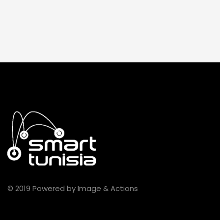
© 2019 Powered by Image & Actions