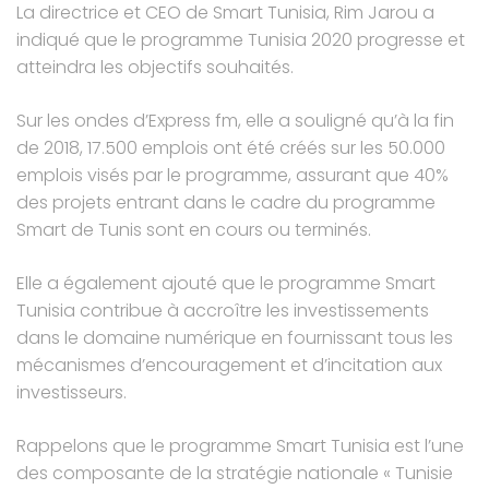
La directrice et CEO de Smart Tunisia, Rim Jarou a
indiqué que le programme Tunisia 2020 progresse et
atteindra les objectifs souhaités.
Sur les ondes d’Express fm, elle a souligné qu’à la fin
de 2018, 17.500 emplois ont été créés sur les 50.000
emplois visés par le programme, assurant que 40%
des projets entrant dans le cadre du programme
Smart de Tunis sont en cours ou terminés.
Elle a également ajouté que le programme Smart
Tunisia contribue à accroître les investissements
dans le domaine numérique en fournissant tous les
mécanismes d’encouragement et d’incitation aux
investisseurs.
Rappelons que le programme Smart Tunisia est l’une
des composante de la stratégie nationale « Tunisie