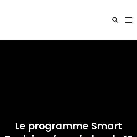
Le programme Smart