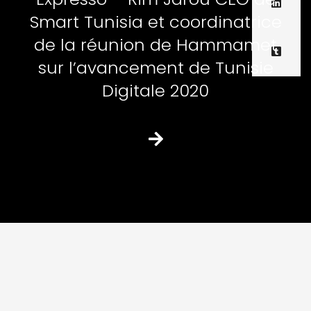
Smart Tunisia et coordinatrice
de la réunion de Hammamet
sur l’avancement de Tunisie
Digitale 2020