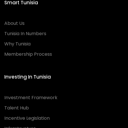
Smart Tunisia
About Us
Tunisia In Numbers
Why Tunisia
Membership Process
Investing In Tunisia
Investment Framework
Talent Hub
Incentive Legislation