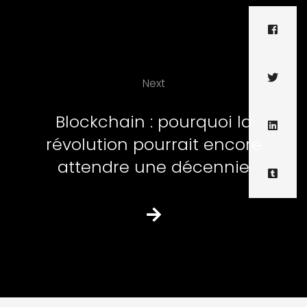
Next
Blockchain : pourquoi la
révolution pourrait encore
attendre une décennie