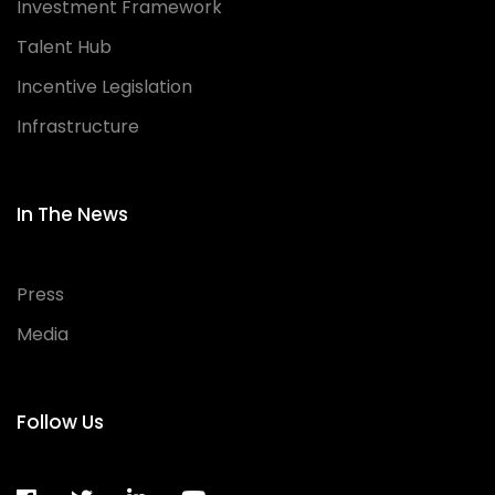
Investment Framework
Talent Hub
Incentive Legislation
Infrastructure
In The News
Press
Media
Follow Us