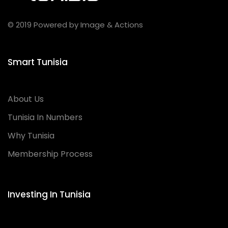
© 2019 Powered by Image & Actions
Smart Tunisia
About Us
Tunisia In Numbers
Why Tunisia
Membership Process
Investing In Tunisia