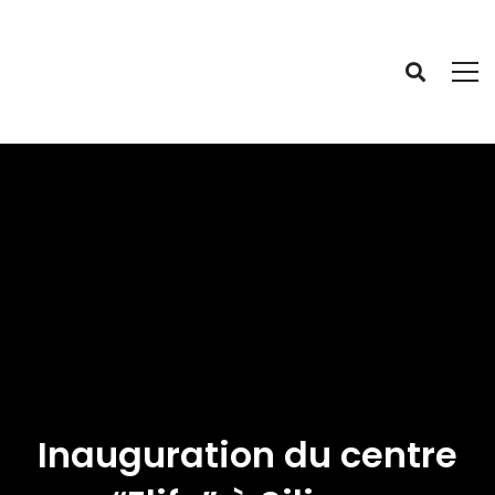
Inauguration du centre