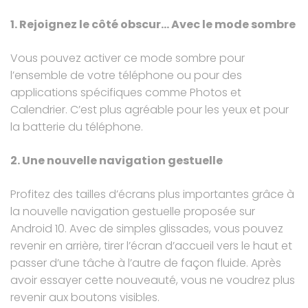
1. Rejoignez le côté obscur… Avec le mode sombre
Vous pouvez
activer ce mode sombre
pour
l’ensemble de votre téléphone ou pour des
applications spécifiques comme Photos et
Calendrier. C’est plus agréable pour les yeux et pour
la batterie du téléphone.
2. Une nouvelle navigation gestuelle
Profitez des tailles d’écrans plus importantes grâce à
la nouvelle navigation gestuelle proposée sur
Android 10. Avec de simples glissades, vous pouvez
revenir en arrière, tirer l’écran d’accueil vers le haut et
passer d’une tâche à l’autre de façon fluide. Après
avoir essayer cette nouveauté, vous ne voudrez plus
revenir aux boutons visibles.