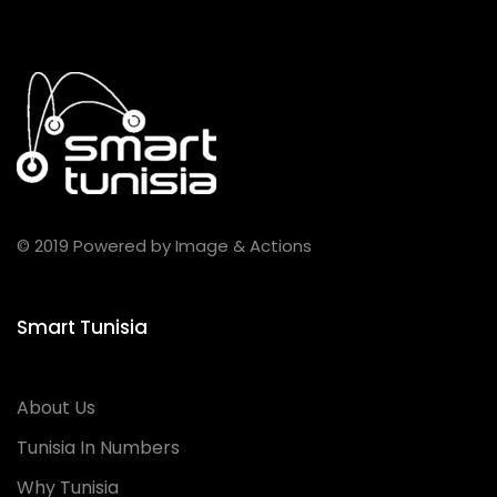
© 2019 Powered by Image & Actions
Smart Tunisia
About Us
Tunisia In Numbers
Why Tunisia