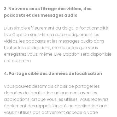
3. Nouveau sous titrage des vidéos, des
podcasts et des messages audio
D’un simple effleurement du doigt,
la fonctionnalité
Live Caption sous-titrera automatiquement les
vidéos
, les podcasts et les messages audio dans
toutes les applications, même celles que vous
enregistrez vous-même. Live Caption sera disponible
cet automne.
4. Partage ciblé des données de localisation
Vous pouvez désormais choisir de partager les
données de localisation uniquement avec les
applications lorsque vous les utilisez. Vous recevrez
également des rappels lorsqu’une application que
vous n’utilisez pas activement accède à votre