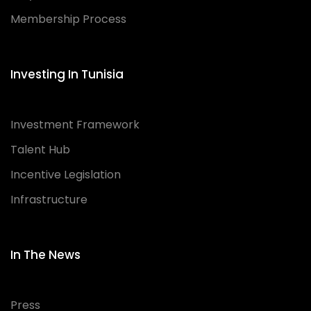
Membership Process
Investing In Tunisia
Investment Framework
Talent Hub
Incentive Legislation
Infrastructure
In The News
Press