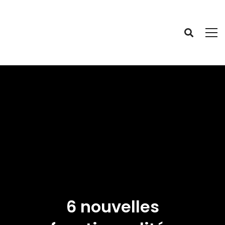
6 nouvelles