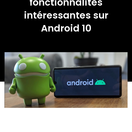
fonctionnalités
intéressantes sur
Android 10