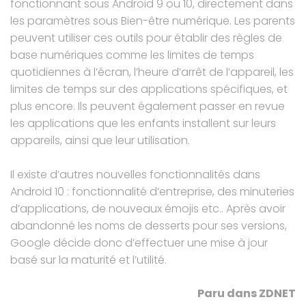
fonctionnant sous Android 9 ou 10, directement dans
les paramètres sous Bien-être numérique. Les parents
peuvent utiliser ces outils pour établir des règles de
base numériques comme les limites de temps
quotidiennes à l’écran, l’heure d’arrêt de l’appareil, les
limites de temps sur des applications spécifiques, et
plus encore. Ils peuvent également passer en revue
les applications que les enfants installent sur leurs
appareils, ainsi que leur utilisation.
Il existe d’autres nouvelles fonctionnalités dans
Android 10 : fonctionnalité d’entreprise, des minuteries
d’applications, de nouveaux émojis etc..
Après avoir
abandonné les noms de desserts pour ses versions
,
Google décide donc d’effectuer une mise à jour
basé sur la maturité et l’utilité.
Paru dans ZDNET