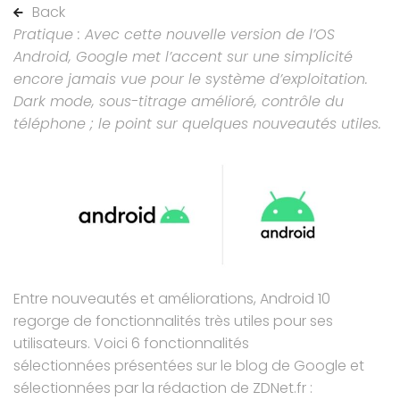
Back
Pratique : Avec cette nouvelle version de l’OS
Android, Google met l’accent sur une simplicité
encore jamais vue pour le système d’exploitation.
Dark mode, sous-titrage amélioré, contrôle du
téléphone ; le point sur quelques nouveautés utiles.
Entre nouveautés et améliorations, Android 10
regorge de fonctionnalités très utiles pour ses
utilisateurs. Voici 6 fonctionnalités
sélectionnées
présentées sur le blog de Google
et
sélectionnées par la rédaction de ZDNet.fr :