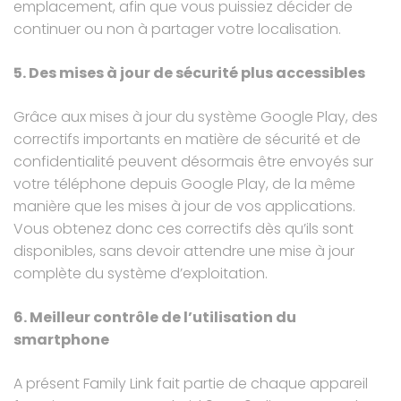
emplacement, afin que vous puissiez décider de
continuer ou non à partager votre localisation.
5. Des mises à jour de sécurité plus accessibles
Grâce aux mises à jour du système Google Play, des
correctifs importants en matière de sécurité et de
confidentialité peuvent désormais être envoyés sur
votre téléphone depuis Google Play, de la même
manière que les mises à jour de vos applications.
Vous obtenez donc ces correctifs dès qu’ils sont
disponibles, sans devoir attendre une mise à jour
complète du système d’exploitation.
6. Meilleur contrôle de l’utilisation du
smartphone
A présent
Family Link
fait partie de chaque appareil