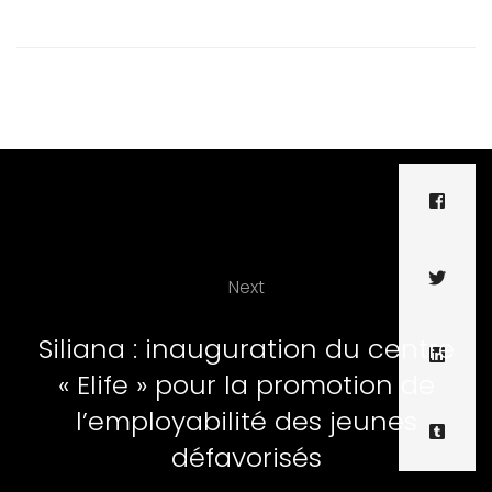
Next
Siliana : inauguration du centre
« Elife » pour la promotion de
l’employabilité des jeunes
défavorisés