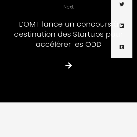
Next
L’OMT lance un concours à
destination des Startups pour
accélérer les ODD