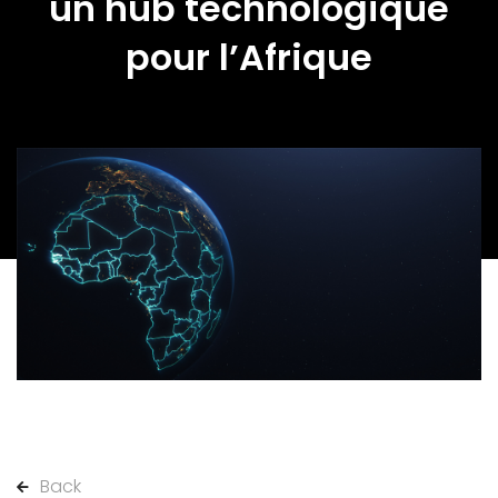
un hub technologique
pour l’Afrique
Back