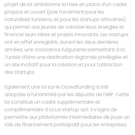
projet de loi ambitionne la mise en place d’un cadre
propice et ouvert (pas forcément pour les
naturalisés tunisiens, et pour les startups africaines)
qui permet aux jeunes de valoriser leurs énergies et
financer leurs idées et projets innovants. Les startups
ont en effet enregistré, durant les deux dernières
années, une croissance fulgurante permettant à la
Tunisie d’être une destination régionale privilégiée et
un site incitatif pour la création et pour l’attraction
des startups.
Egalement une loi sur le Crowdfunding à été
adoptée à l’unanimité par les députés de l’ARP. Cette
loi constitue un cadre supplémentaire et
complémentaire à la Loi startup act. Il s’agira de
permettre aux plateformes intermédiaires de jouer un
rôle de financement participatif pour les entreprises.