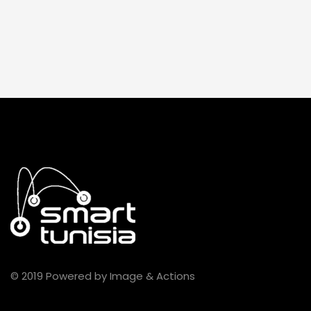
© 2019 Powered by Image & Actions