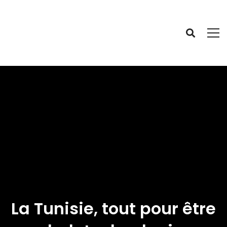
La Tunisie, tout pour être