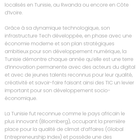
localisés en Tunisie, au Rwanda ou encore en Côte
d’Ivoire.
Grâce à sa dynamique technologique, son
infrastructure Tech développée, en phase avec une
économie moderne et son plan stratégiques
ambitieux pour son développement numérique, la
Tunisie démontre chaque année qu’elle est une terre
d’innovation permanente avec des acteurs du digital
et avec de jeunes talents reconnus pour leur qualité,
créativité et savoir-faire faisant ainsi des TIC un levier
important pour son développement socio-
économique.
La Tunisie fut reconnue comme le pays africain le
plus innovant (
Bloomberg
), occupant la première
place pour la qualité de climat d’affaires (
Global
Entrepreneurship Index
) et possède une des