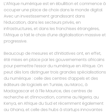
L’Afrique numérique est en ébullition et commence à
occuper une place de choix dans le monde digital.
Avec un investissement grandissant dans
l’éducation, dans les secteurs privés, en
infrastructures, et dans les franchises étrangères,
l’Afrique a fait le choix d’une digitalisation massive et
progressive.
Beaucoup de mesures et d’initiatives ont, en effet,
été mises en place par les gouvernements africains
pour permettre l’essor du numérique en Afrique. On
peut dès lors distinguer trois grandes spécialisations
du numérique : celle des centres d’appels et des
éditeurs de logiciels en Tunisie, au Maroc, à
Madagascar et à l’île Maurice, des centres de
recherche et d’innovation, comme au Nigeria, au
Kenya, en Afrique du Sud et récemment également
au Ghana, et celle des hubs à startups innovantes