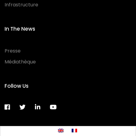
Infrastructure
In The News
Presse
Médiathèque
Follow Us