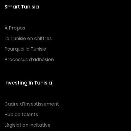
Smart Tunisia
À Propos
La Tunisie en chiffres
Pourquoi la Tunisie
Processus d’adhésion
Investing In Tunisia
Cadre d’Investissement
Hub de talents
Législation incitative