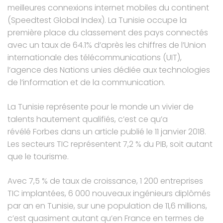
meilleures connexions internet mobiles du continent
(Speedtest Global Index). La Tunisie occupe la
première place du classement des pays connectés
avec un taux de 64.1% d’après les chiffres de l’Union
internationale des télécommunications (UIT),
l’agence des Nations unies dédiée aux technologies
de l’information et de la communication.
La Tunisie représente pour le monde un vivier de
talents hautement qualifiés, c’est ce qu’a
révélé
Forbes
dans un article publié le 11 janvier 2018.
Les secteurs TIC représentent 7,2 % du PIB, soit autant
que le tourisme.
Avec 7,5 % de taux de croissance, 1 200 entreprises
TIC implantées, 6 000 nouveaux ingénieurs diplômés
par an en Tunisie, sur une population de 11,6 millions,
c’est quasiment autant qu’en
France
en termes de